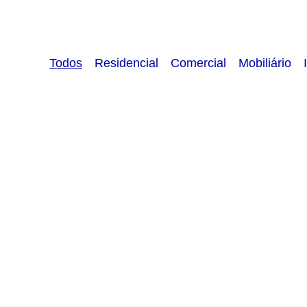
Todos
Residencial
Comercial
Mobiliário