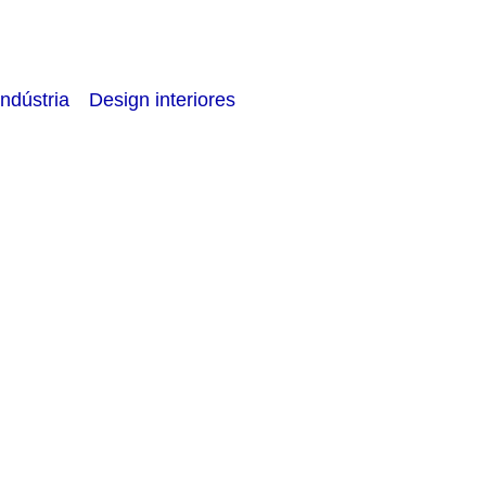
Indústria
Design interiores