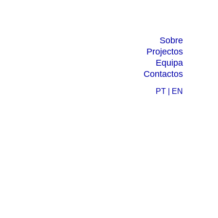
Sobre
Projectos
Equipa
Contactos
PT
|
EN