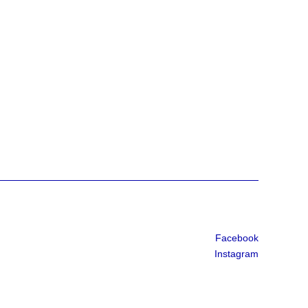
Facebook
Instagram