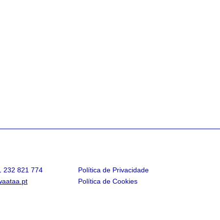
1 232 821 774
Política de Privacidade
aataa.pt
Política de Cookies